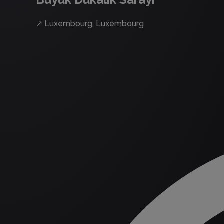
↗
Luxembourg, Luxembourg