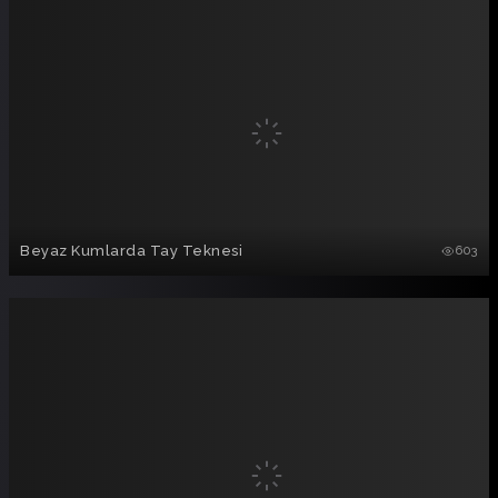
Beyaz Kumlarda Tay Teknesi
603