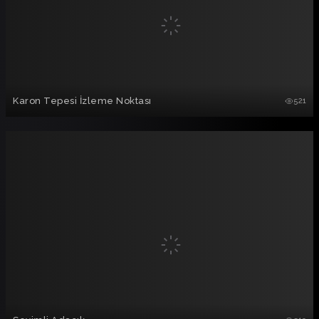
Karon Tepesi İzleme Noktası
521