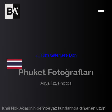
← Tüm Galerilere Dön
Phuket Fotoğrafları
Asya
|
21
Photos
Khai Nok Adası'nın bembeyaz kumlarında dinlenen uzun