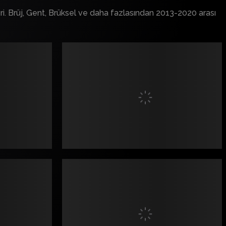
eri. Brüj, Gent, Brüksel ve daha fazlasından 2013-2020 arası