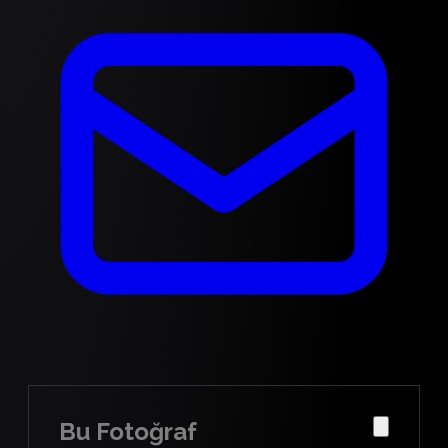
Bu Fotoğraf