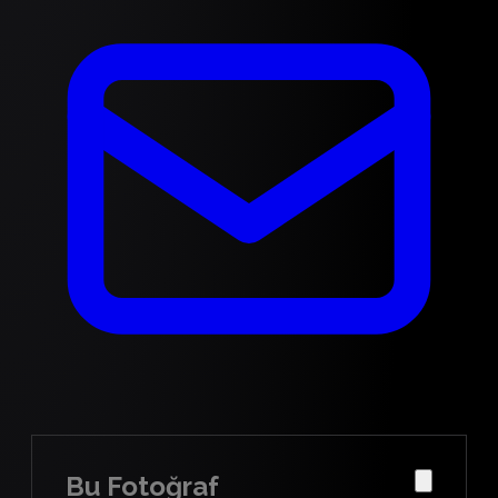
Bu Fotoğraf