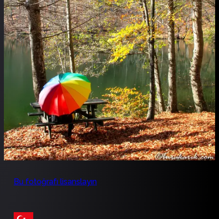
Bu fotoğrafı lisanslayın