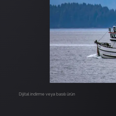
Dijital indirme veya basılı ürün