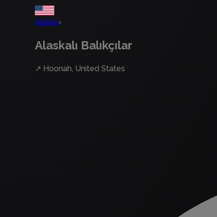
Alaska
›
Alaskalı Balıkçılar
↗
Hoonah, United States