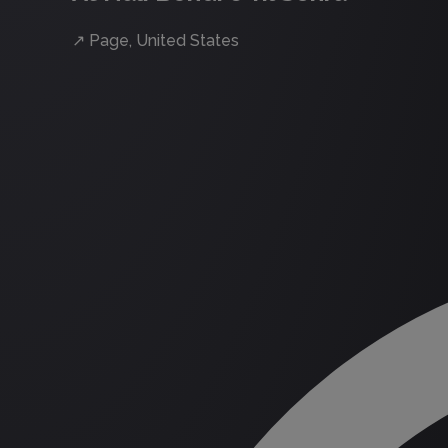
↗
Page, United States