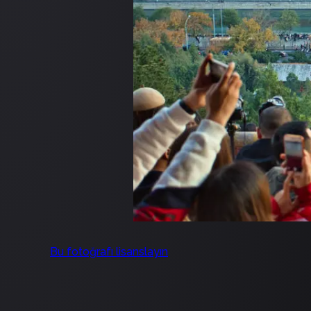
Bu fotoğrafı lisanslayın