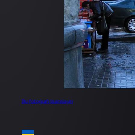
Bu fotoğrafı lisanslayın