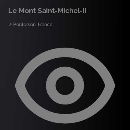
Le Mont Saint-Michel-II
↗
Pontorson, France