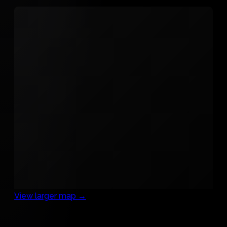
View larger map →