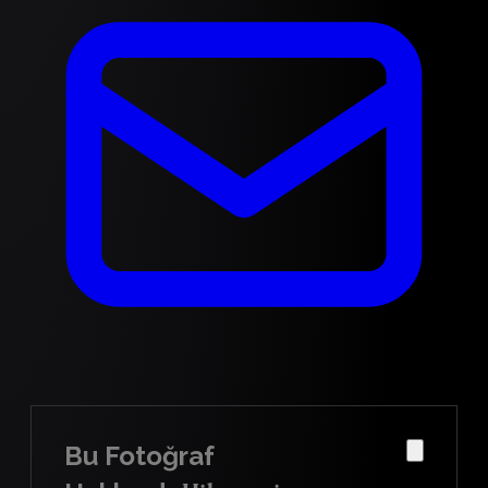
Bu Fotoğraf