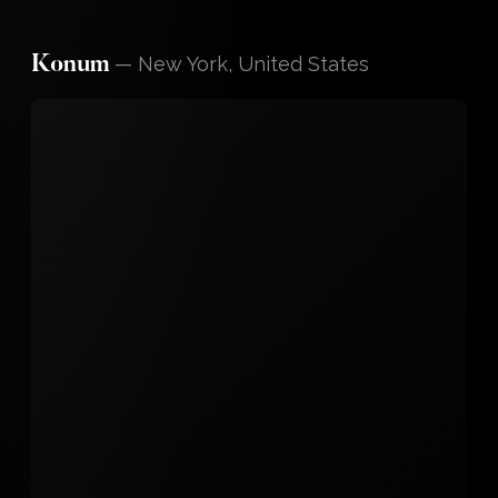
—
New York, United States
Konum