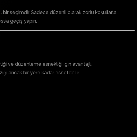
bir seçimdir. Sadece düzenli olarak zorlu koşullarla
ss’a geçiş yapın.
liği ve düzenleme esnekliği için avantajlı.
ziği ancak bir yere kadar esnetebilir.