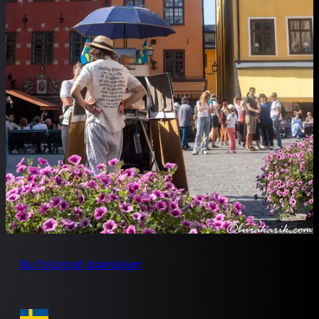
Bu fotoğrafı lisanslayın