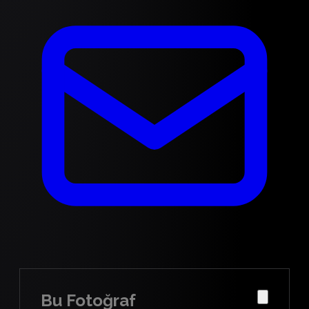
Bu Fotoğraf