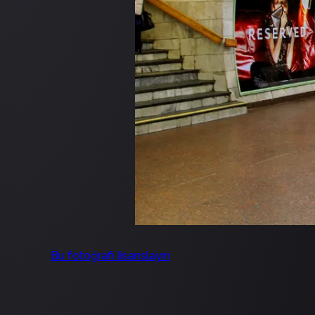
Bu fotoğrafı lisanslayın